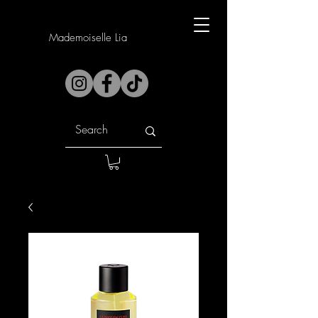
Mademoiselle Lia