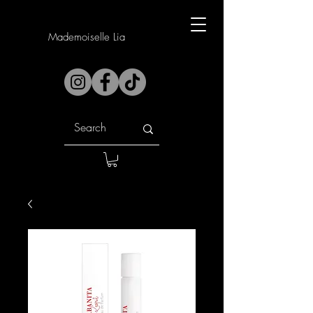
Mademoiselle Lia