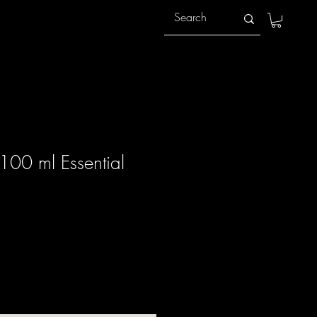
100 ml Essential